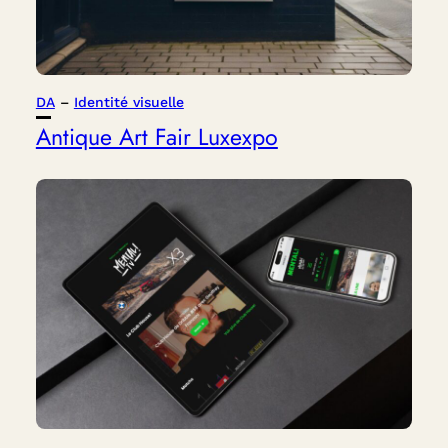
DA
 – 
Identité visuelle
Antique Art Fair Luxexpo