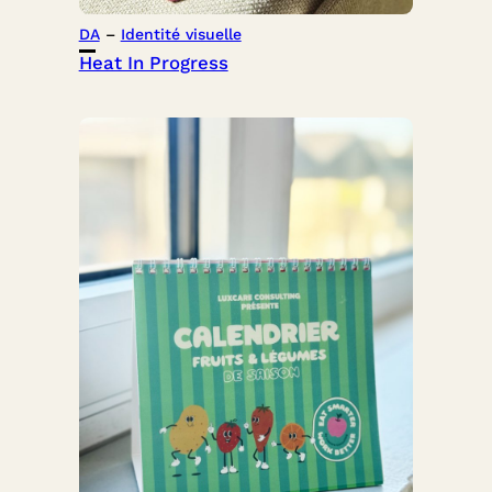
DA
 – 
Identité visuelle
Heat In Progress