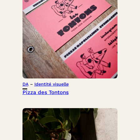
DA
 – 
Identité visuelle
Pizza des Tontons