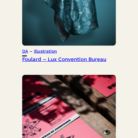
DA
 – 
Illustration
Foulard – Lux Convention Bureau