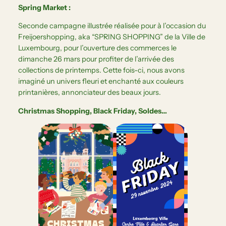
Spring Market :
Seconde campagne illustrée réalisée pour à l’occasion du
Freijoershopping, aka “SPRING SHOPPING” de la Ville de
Luxembourg, pour l’ouverture des commerces le
dimanche 26 mars pour profiter de l’arrivée des
collections de printemps. Cette fois-ci, nous avons
imaginé un univers fleuri et enchanté aux couleurs
printanières, annonciateur des beaux jours.
Christmas Shopping, Black Friday, Soldes…