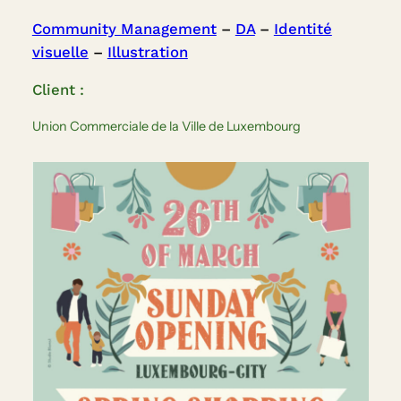
Community Management
 – 
DA
 – 
Identité
visuelle
 – 
Illustration
Client :
Union Commerciale de la Ville de Luxembourg