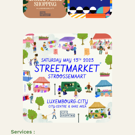
Services :