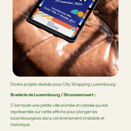
Divers projets réalisés pour City Shopping Luxembourg :
Braderie de Luxembourg / Stroossemaart :
C’est toute une petite ville animée et colorée qui est
représentée sur cette affiche pour plonger les
luxembourgeois dans cet événement inratable et
historique.