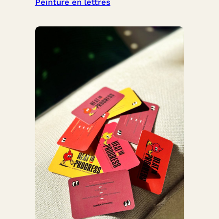
Peinture en lettres