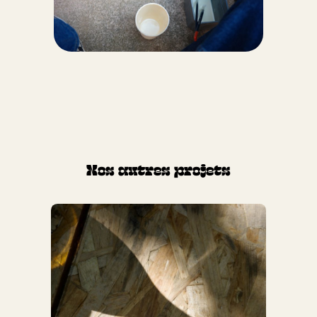
Nos autres projets