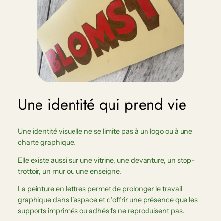
Une identité qui prend vie
Une identité visuelle ne se limite pas à un logo ou à une
charte graphique.
Elle existe aussi sur une vitrine, une devanture, un stop-
trottoir, un mur ou une enseigne.
La peinture en lettres permet de prolonger le travail
graphique dans l’espace et d’offrir une présence que les
supports imprimés ou adhésifs ne reproduisent pas.