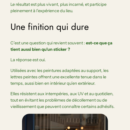
Le résultat est plus vivant, plus incarné, et participe
pleinement à l’expérience du lieu.
Une finition qui dure
C’est une question qui revient souvent :
est-ce que ça
tient aussi bien qu’un sticker ?
La réponse est oui.
Utilisées avec les peintures adaptées au support, les
lettres peintes offrent une excellente tenue dans le
temps, aussi bien en intérieur qu’en extérieur.
Elles résistent aux intempéries, aux UV et au quotidien,
tout en évitant les problèmes de décollement ou de
vieillissement que peuvent connaître certains adhésifs.