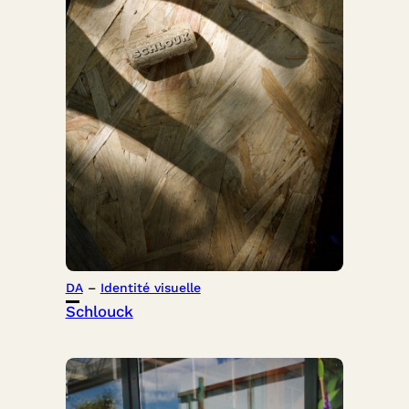
DA
 – 
Identité visuelle
Schlouck