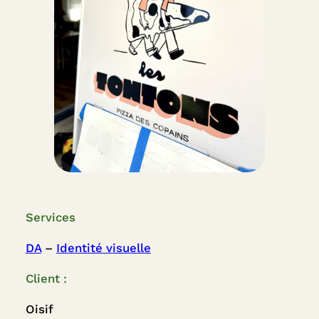
Services
DA
 – 
Identité visuelle
Client :
Oisif