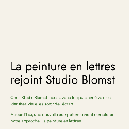
La peinture en lettres
rejoint Studio Blomst
Chez Studio Blomst, nous avons toujours aimé voir les
identités visuelles sortir de l’écran.
Aujourd’hui, une nouvelle compétence vient compléter
notre approche : la peinture en lettres.