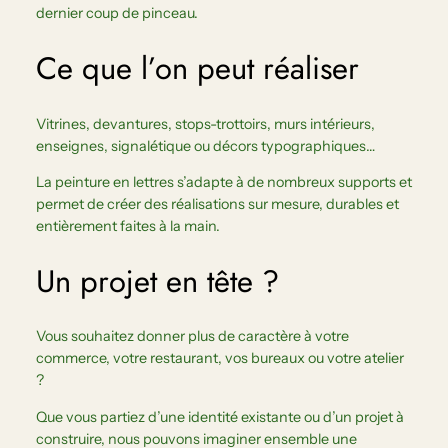
dernier coup de pinceau.
Ce que l’on peut réaliser
Vitrines, devantures, stops-trottoirs, murs intérieurs,
enseignes, signalétique ou décors typographiques…
La peinture en lettres s’adapte à de nombreux supports et
permet de créer des réalisations sur mesure, durables et
entièrement faites à la main.
Un projet en tête ?
Vous souhaitez donner plus de caractère à votre
commerce, votre restaurant, vos bureaux ou votre atelier
?
Que vous partiez d’une identité existante ou d’un projet à
construire, nous pouvons imaginer ensemble une