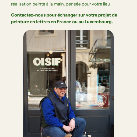
réalisation peinte à la main, pensée pour votre lieu.
Contactez-nous pour échanger sur votre projet de
peinture en lettres en France ou au Luxembourg.