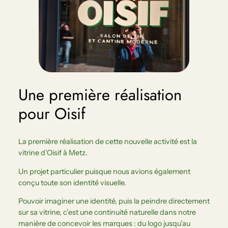
Une première réalisation
pour Oisif
La première réalisation de cette nouvelle activité est la
vitrine d’Oisif à Metz.
Un projet particulier puisque nous avions également
conçu toute son identité visuelle.
Pouvoir imaginer une identité, puis la peindre directement
sur sa vitrine, c’est une continuité naturelle dans notre
manière de concevoir les marques : du logo jusqu’au