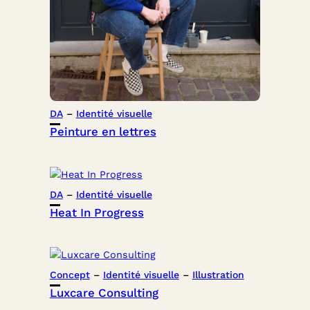
DA
 – 
Identité visuelle
Peinture en lettres
DA
 – 
Identité visuelle
Heat In Progress
Concept
 – 
Identité visuelle
 – 
Illustration
Luxcare Consulting