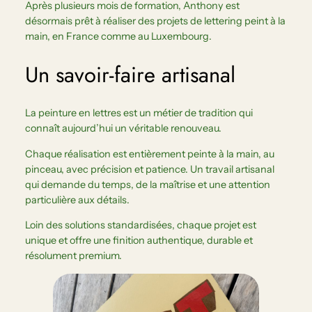
Après plusieurs mois de formation, Anthony est
désormais prêt à réaliser des projets de lettering peint à la
main, en France comme au Luxembourg.
Un savoir-faire artisanal
La peinture en lettres est un métier de tradition qui
connaît aujourd’hui un véritable renouveau.
Chaque réalisation est entièrement peinte à la main, au
pinceau, avec précision et patience. Un travail artisanal
qui demande du temps, de la maîtrise et une attention
particulière aux détails.
Loin des solutions standardisées, chaque projet est
unique et offre une finition authentique, durable et
résolument premium.