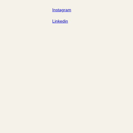
Instagram
Linkedin