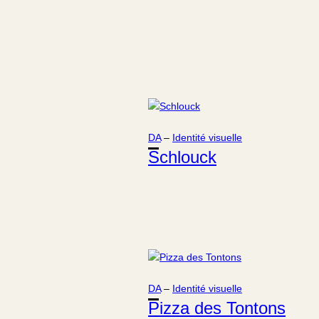
DA
 – 
Identité visuelle
Schlouck
DA
 – 
Identité visuelle
Pizza des Tontons