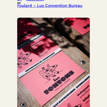
Foulard – Lux Convention Bureau