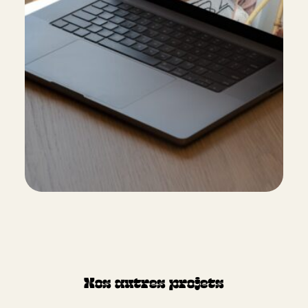
Nos autres projets