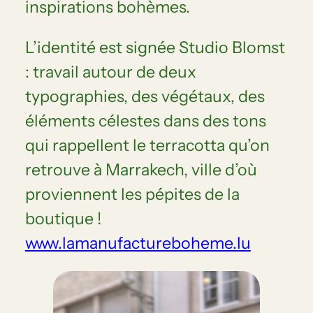
inspirations bohèmes.
L’identité est signée Studio Blomst
: travail autour de deux
typographies, des végétaux, des
éléments célestes dans des tons
qui rappellent le terracotta qu’on
retrouve à Marrakech, ville d’où
proviennent les pépites de la
boutique !
www.lamanufactureboheme.lu