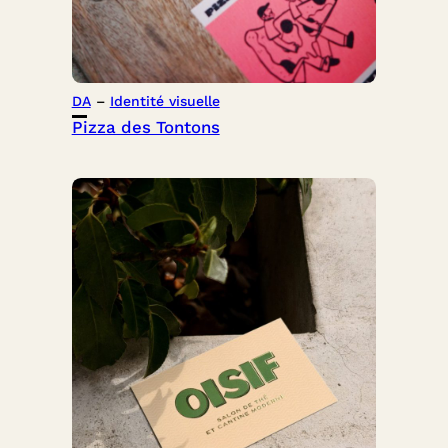
DA
 – 
Identité visuelle
Pizza des Tontons