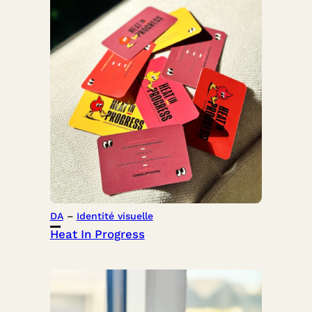
DA
 – 
Identité visuelle
Heat In Progress