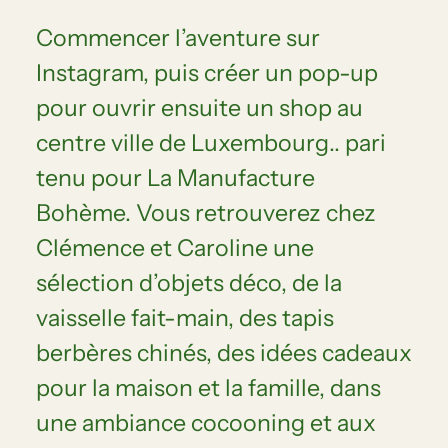
Commencer l’aventure sur
Instagram, puis créer un pop-up
pour ouvrir ensuite un shop au
centre ville de Luxembourg.. pari
tenu pour La Manufacture
Bohème. Vous retrouverez chez
Clémence et Caroline une
sélection d’objets déco, de la
vaisselle fait-main, des tapis
berbères chinés, des idées cadeaux
pour la maison et la famille, dans
une ambiance cocooning et aux