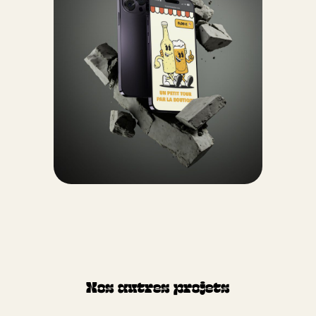
Nos autres projets