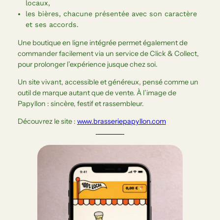
locaux,
les bières, chacune présentée avec son caractère
et ses accords.
Une boutique en ligne intégrée permet également de
commander facilement via un service de Click & Collect,
pour prolonger l’expérience jusque chez soi.
Un site vivant, accessible et généreux, pensé comme un
outil de marque autant que de vente. À l’image de
Papyllon : sincère, festif et rassembleur.
Découvrez le site :
www.brasseriepapyllon.com