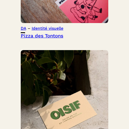
DA
 – 
Identité visuelle
Pizza des Tontons