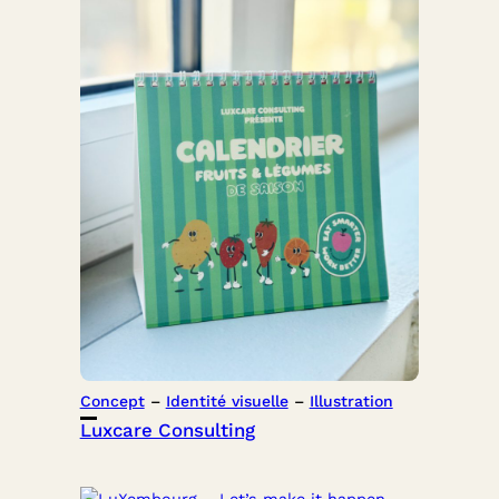
Concept
 – 
Identité visuelle
 – 
Illustration
Luxcare Consulting