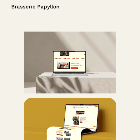
Brasserie Papyllon