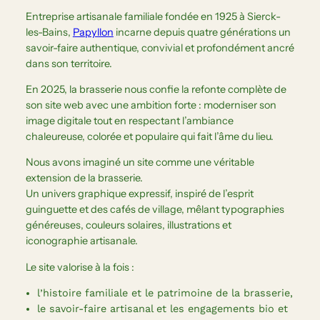
Entreprise artisanale familiale fondée en 1925 à Sierck-
les-Bains,
Papyllon
incarne depuis quatre générations un
savoir-faire authentique, convivial et profondément ancré
dans son territoire.
En 2025, la brasserie nous confie la refonte complète de
son site web avec une ambition forte : moderniser son
image digitale tout en respectant l’ambiance
chaleureuse, colorée et populaire qui fait l’âme du lieu.
Nous avons imaginé un site comme une véritable
extension de la brasserie.
Un univers graphique expressif, inspiré de l’esprit
guinguette et des cafés de village, mêlant typographies
généreuses, couleurs solaires, illustrations et
iconographie artisanale.
Le site valorise à la fois :
l’histoire familiale et le patrimoine de la brasserie,
le savoir-faire artisanal et les engagements bio et