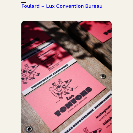
Foulard – Lux Convention Bureau