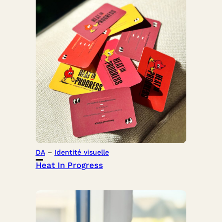
DA
 – 
Identité visuelle
Heat In Progress